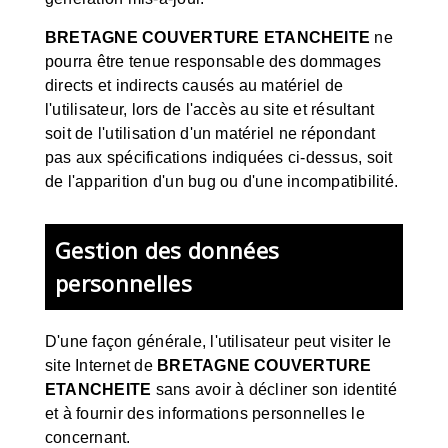
BRETAGNE COUVERTURE ETANCHEITE
ne
pourra être tenue responsable des dommages
directs et indirects causés au matériel de
l'utilisateur, lors de l'accès au site et résultant
soit de l'utilisation d'un matériel ne répondant
pas aux spécifications indiquées ci-dessus, soit
de l'apparition d'un bug ou d'une incompatibilité.
Gestion des données
personnelles
D'une façon générale, l'utilisateur peut visiter le
site Internet de
BRETAGNE COUVERTURE
ETANCHEITE
sans avoir à décliner son identité
et à fournir des informations personnelles le
concernant.