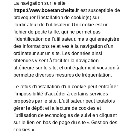
La navigation sur le site
https://www.bceetancheite.fr
est susceptible de
provoquer l'installation de cookie(s) sur
l'ordinateur de l'utilisateur. Un cookie est un
fichier de petite taille, qui ne permet pas
l'identification de l'utilisateur, mais qui enregistre
des informations relatives à la navigation d'un
ordinateur sur un site. Les données ainsi
obtenues visent à faciliter la navigation
ultérieure sur le site, et ont également vocation à
permettre diverses mesures de fréquentation.
Le refus d'installation d'un cookie peut entraîner
l'impossibilité d'accéder à certains services
proposés par le site. L'utilisateur peut toutefois
gérer le dépôt et la lecture de cookies et
l'utilisation de technologies de suivi en cliquant
sur le lien en bas de page du site « Gestion des
cookies ».