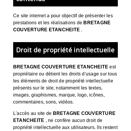
Ce site internet a pour objectif de présenter les
prestations et les réalisations de
BRETAGNE
COUVERTURE ETANCHEITE
.
Droit de propriété intellectuelle
BRETAGNE COUVERTURE ETANCHEITE
est
propriétaire ou détient les droits d'usage sur tous
les éléments de droit de propriété intellectuelle
présents sur le site, notamment les textes,
images, graphismes, marque, logo, icônes,
commentaires, sons, vidéos.
L'accès au site de
BRETAGNE COUVERTURE
ETANCHEITE
, ne confère aucun droit de
propriété intellectuelle aux utilisateurs. Ils restent