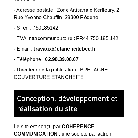
- Adresse postale :
Zone Artisanale Kerfleury, 2
Rue Yvonne Chauffin, 29300 Rédéné
- Siren :
750185142
- TVA Intracommunautaire :
FR44 750 185 142
- Email :
travaux@etancheitebce.fr
- Téléphone :
02.98.39.08.07
- Directeur de la publication : BRETAGNE
COUVERTURE ETANCHEITE
Conception, développement et
réalisation du site
Le site est conçu par
COHÉRENCE
COMMUNICATION
,
une société par action