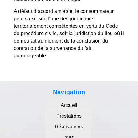
A défaut d’accord amiable, le consommateur
peut saisir soit l’une des juridictions
territorialement compétentes en vertu du Code
de procédure civile, soit la juridiction du lieu où il
demeurait au moment de la conclusion du
contrat ou de la survenance du fait
dommageable.
Navigation
Accueil
Prestations
Réalisations
Avis