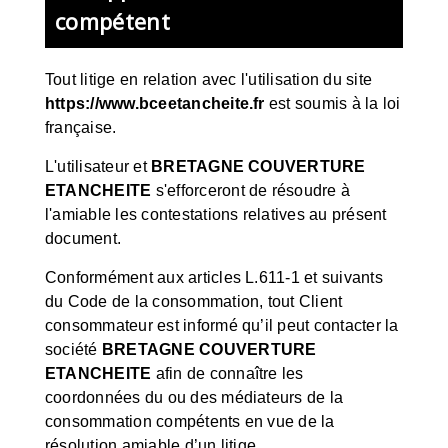
compétent
Tout litige en relation avec l'utilisation du site
https://www.bceetancheite.fr
est soumis à la loi
française.
L'utilisateur et
BRETAGNE COUVERTURE
ETANCHEITE
s'efforceront de résoudre à
l'amiable les contestations relatives au présent
document.
Conformément aux articles L.611-1 et suivants
du Code de la consommation, tout Client
consommateur est informé qu’il peut contacter la
société
BRETAGNE COUVERTURE
ETANCHEITE
afin de connaître les
coordonnées du ou des médiateurs de la
consommation compétents en vue de la
résolution amiable d’un litige.