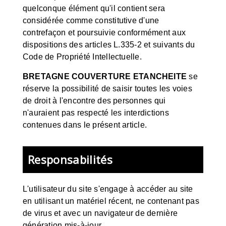
quelconque élément qu'il contient sera
considérée comme constitutive d'une
contrefaçon et poursuivie conformément aux
dispositions des articles L.335-2 et suivants du
Code de Propriété Intellectuelle.
BRETAGNE COUVERTURE ETANCHEITE
se
réserve la possibilité de saisir toutes les voies
de droit à l'encontre des personnes qui
n'auraient pas respecté les interdictions
contenues dans le présent article.
Responsabilités
L'utilisateur du site s'engage à accéder au site
en utilisant un matériel récent, ne contenant pas
de virus et avec un navigateur de dernière
génération mis-à-jour.