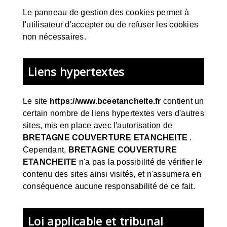
Le panneau de gestion des cookies permet à
l'utilisateur d'accepter ou de refuser les cookies
non nécessaires.
Liens hypertextes
Le site
https://www.bceetancheite.fr
contient un
certain nombre de liens hypertextes vers d'autres
sites, mis en place avec l'autorisation de
BRETAGNE COUVERTURE ETANCHEITE
.
Cependant,
BRETAGNE COUVERTURE
ETANCHEITE
n'a pas la possibilité de vérifier le
contenu des sites ainsi visités, et n'assumera en
conséquence aucune responsabilité de ce fait.
Loi applicable et tribunal