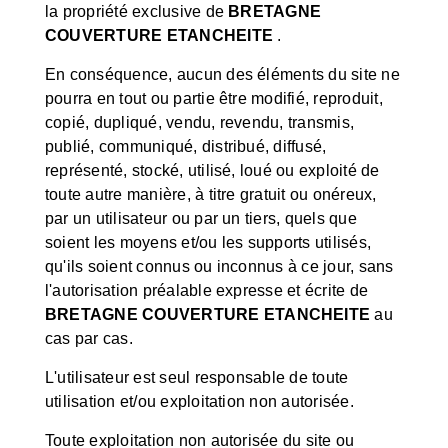
la propriété exclusive de
BRETAGNE
COUVERTURE ETANCHEITE
.
En conséquence, aucun des éléments du site ne
pourra en tout ou partie être modifié, reproduit,
copié, dupliqué, vendu, revendu, transmis,
publié, communiqué, distribué, diffusé,
représenté, stocké, utilisé, loué ou exploité de
toute autre manière, à titre gratuit ou onéreux,
par un utilisateur ou par un tiers, quels que
soient les moyens et/ou les supports utilisés,
qu'ils soient connus ou inconnus à ce jour, sans
l'autorisation préalable expresse et écrite de
BRETAGNE COUVERTURE ETANCHEITE
au
cas par cas.
L'utilisateur est seul responsable de toute
utilisation et/ou exploitation non autorisée.
Toute exploitation non autorisée du site ou