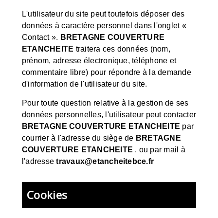
L'utilisateur du site peut toutefois déposer des
données à caractère personnel dans l'onglet «
Contact ».
BRETAGNE COUVERTURE
ETANCHEITE
traitera ces données (nom,
prénom, adresse électronique, téléphone et
commentaire libre) pour répondre à la demande
d'information de l'utilisateur du site.
Pour toute question relative à la gestion de ses
données personnelles, l'utilisateur peut contacter
BRETAGNE COUVERTURE ETANCHEITE
par
courrier à l'adresse du siège de
BRETAGNE
COUVERTURE ETANCHEITE
. ou par mail à
l'adresse
travaux@etancheitebce.fr
Cookies