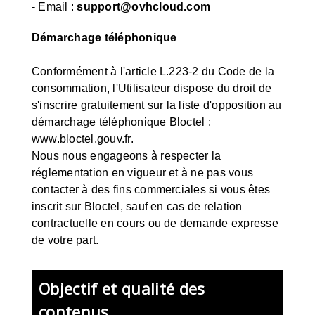
- Email :
support@ovhcloud.com
Démarchage téléphonique
Conformément à l'article L.223-2 du Code de la
consommation, l'Utilisateur dispose du droit de
s'inscrire gratuitement sur la liste d'opposition au
démarchage téléphonique Bloctel :
www.bloctel.gouv.fr
.
Nous nous engageons à respecter la
réglementation en vigueur et à ne pas vous
contacter à des fins commerciales si vous êtes
inscrit sur Bloctel, sauf en cas de relation
contractuelle en cours ou de demande expresse
de votre part.
Objectif et qualité des
contenus