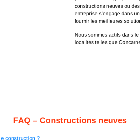
constructions neuves ou des 
entreprise s’engage dans un
fournir les meilleures solutio
Nous sommes actifs dans le 
localités telles que Concar
FAQ – Constructions neuves
le construction ?