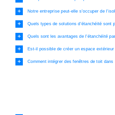
Notre entreprise peut-elle s’occuper de l’is
Quels types de solutions d’étanchéité sont 
Quels sont les avantages de l’étanchéité pa
Est-il possible de créer un espace extérieur 
Comment intégrer des fenêtres de toit dans 