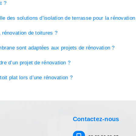
t ?
e des solutions d’isolation de terrasse pour la rénovation
 rénovation de toitures ?
brane sont adaptées aux projets de rénovation ?
dre d’un projet de rénovation ?
toit plat lors d’une rénovation ?
Contactez-nous