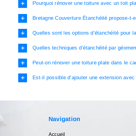
Pourquoi rénover une toiture avec un toit pla
Bretagne Couverture Étanchéité propose-t-ell
Quelles sont les options d’étanchéité pour la
Quelles techniques d’étanchéité par géomem
Peut-on rénover une toiture plate dans le ca
Est-il possible d’ajouter une extension avec 
Navigation
Accueil