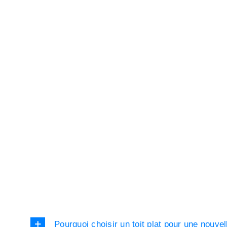
Pourquoi choisir un toit plat pour une nouvel