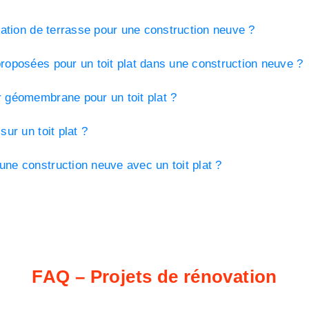
olation de terrasse pour une construction neuve ?
proposées pour un toit plat dans une construction neuve ?
r géomembrane pour un toit plat ?
sur un toit plat ?
une construction neuve avec un toit plat ?
FAQ – Projets de rénovation